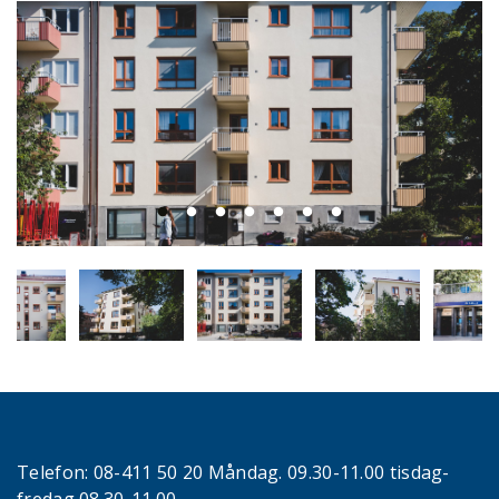
Telefon:
08-411 50 20 Måndag. 09.30-11.00 tisdag-