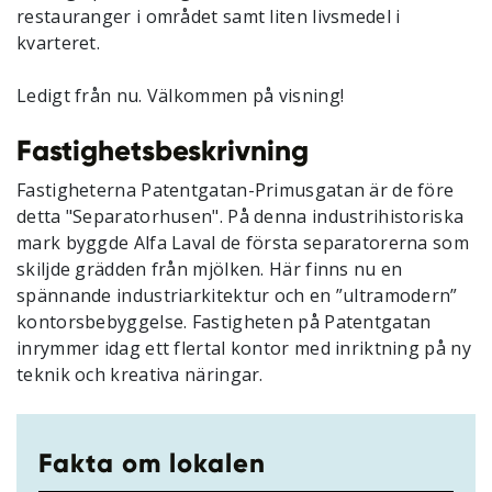
restauranger i området samt liten livsmedel i
kvarteret.
Ledigt från nu. Välkommen på visning!
Fastighetsbeskrivning
Fastigheterna Patentgatan-Primusgatan är de före
detta "Separatorhusen". På denna industrihistoriska
mark byggde Alfa Laval de första separatorerna som
skiljde grädden från mjölken. Här finns nu en
spännande industriarkitektur och en ”ultramodern”
kontorsbebyggelse. Fastigheten på Patentgatan
inrymmer idag ett flertal kontor med inriktning på ny
teknik och kreativa näringar.
Fakta om lokalen