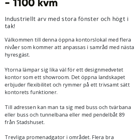
- 1100 kvm
Industriellt arv med stora fönster och högt i
tak!
Välkommen till denna öppna kontorslokal med flera
nivåer som kommer att anpassas i samråd med nästa
hyresgäst.
Ytorna lämpar sig lika väl för ett designmedvetet
kontor som ett showroom. Det öppna landskapet
erbjuder flexibilitet och rymmer på ett trivsamt sätt
kontorets funktioner.
Till adressen kan man ta sig med buss och tvärbana
eller buss och tunnelbana eller med pendelbåt 89
från Stadshuset.
Trevliga promenadgator i området. Flera bra