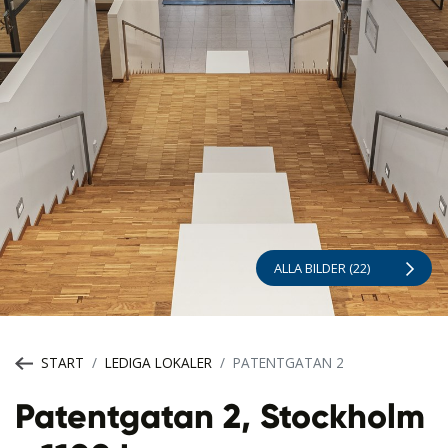
ALLA BILDER (22)
START
LEDIGA LOKALER
PATENTGATAN 2
Patentgatan 2, Stockholm