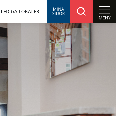
LEDIGA LOKALER
MENY