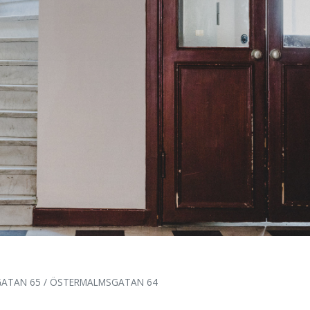
GATAN 65 / ÖSTERMALMSGATAN 64