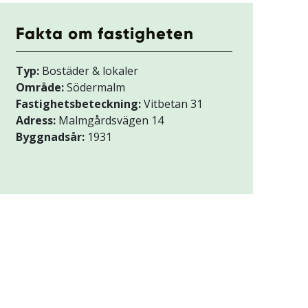
Fakta om fastigheten
Typ:
Bostäder & lokaler
Område:
Södermalm
Fastighetsbeteckning:
Vitbetan 31
Adress:
Malmgårdsvägen 14
Byggnadsår:
1931