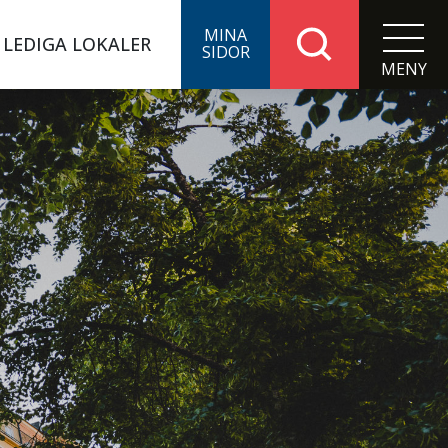
LEDIGA LOKALER
MENY