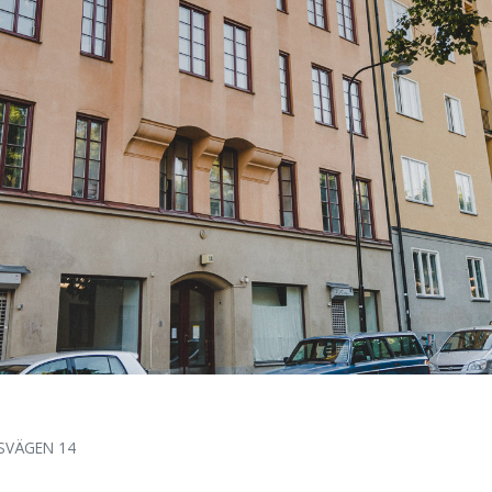
VÄGEN 14